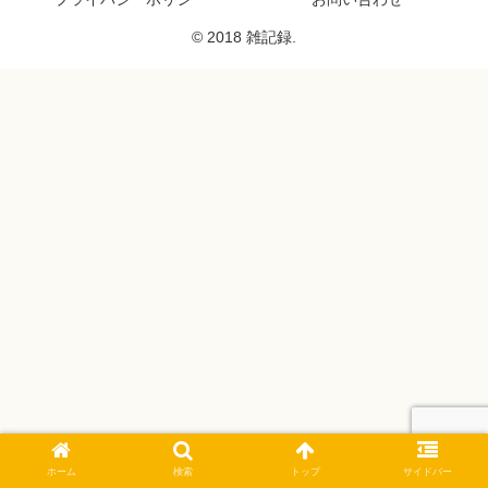
© 2018 雑記録.
ホーム
検索
トップ
サイドバー