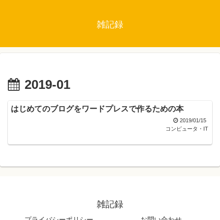
雑記録
2019-01
はじめてのブログをワードプレスで作るための本
2019/01/15
コンピュータ・IT
雑記録
プライバシーポリシー
お問い合わせ